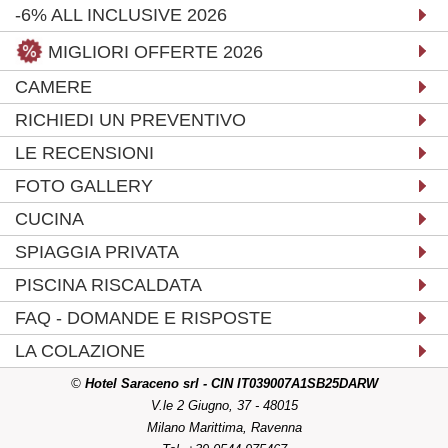
-6% ALL INCLUSIVE 2026
MIGLIORI OFFERTE 2026
CAMERE
RICHIEDI UN PREVENTIVO
LE RECENSIONI
FOTO GALLERY
CUCINA
SPIAGGIA PRIVATA
PISCINA RISCALDATA
FAQ - DOMANDE E RISPOSTE
LA COLAZIONE
©
Hotel Saraceno srl - CIN IT039007A1SB25DARW
V.le 2 Giugno, 37 - 48015
Milano Marittima, Ravenna