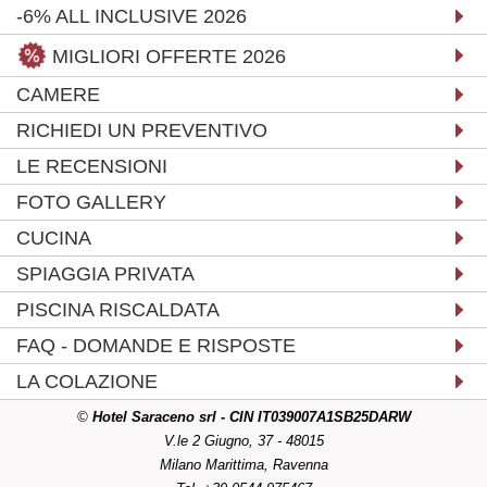
-6% ALL INCLUSIVE 2026
MIGLIORI OFFERTE 2026
CAMERE
RICHIEDI UN PREVENTIVO
LE RECENSIONI
FOTO GALLERY
CUCINA
SPIAGGIA PRIVATA
PISCINA RISCALDATA
FAQ - DOMANDE E RISPOSTE
LA COLAZIONE
©
Hotel Saraceno srl - CIN IT039007A1SB25DARW
V.le 2 Giugno, 37 - 48015
Milano Marittima, Ravenna