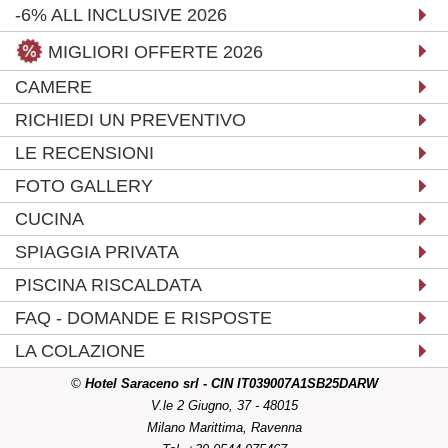
-6% ALL INCLUSIVE 2026
MIGLIORI OFFERTE 2026
CAMERE
RICHIEDI UN PREVENTIVO
LE RECENSIONI
FOTO GALLERY
CUCINA
SPIAGGIA PRIVATA
PISCINA RISCALDATA
FAQ - DOMANDE E RISPOSTE
LA COLAZIONE
©
Hotel Saraceno srl - CIN IT039007A1SB25DARW
V.le 2 Giugno, 37 - 48015
Milano Marittima, Ravenna