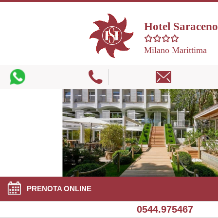
Hotel Saraceno
Milano Marittima
PRENOTA ONLINE
0544.975467