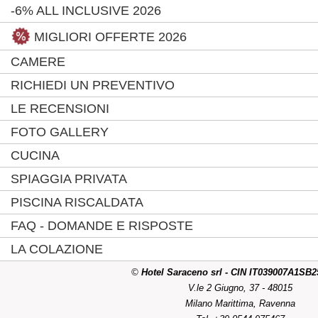
-6% ALL INCLUSIVE 2026
MIGLIORI OFFERTE 2026
CAMERE
RICHIEDI UN PREVENTIVO
LE RECENSIONI
FOTO GALLERY
CUCINA
SPIAGGIA PRIVATA
PISCINA RISCALDATA
FAQ - DOMANDE E RISPOSTE
LA COLAZIONE
©
Hotel Saraceno srl - CIN IT039007A1S
V.le 2 Giugno, 37 - 48015
Milano Marittima, Ravenna